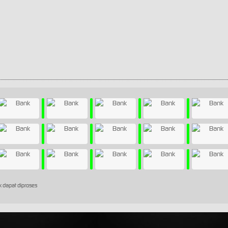
k dapat diproses