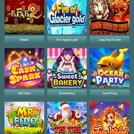
Fafafa2
Fire of glacier gold
Long Teng Hu Xiao
Cash Spark
Sweetbakery
Ocean Party