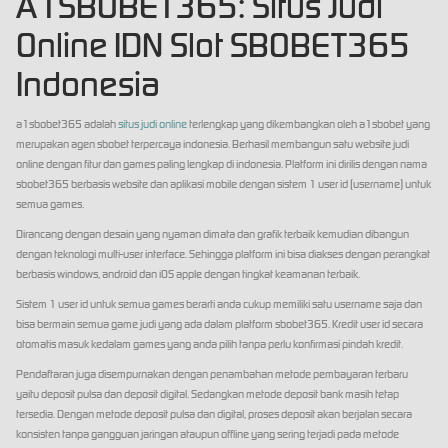
A1SBOBET365: Situs Judi
Online IDN Slot SBOBET365
Indonesia
a1sbobet365 adalah
situs judi online
terlengkap yang dikembangkan oleh a1sbobet yang
merupakan agen sbobet terpercaya indonesia. Berhasil membangun satu website judi
online dengan fitur dan games paling lengkap di indonesia. Platform ini dirilis dengan nama
sbobet365 berbasis website dan aplikasi mobile dengan sistem 1 user id (username) untuk
semua games.
Dirancang dengan desain yang nyaman dimata dan grafik terbaik kemudian dibangun
dengan teknologi multi-user interface. Sehingga platform ini bisa diakses dengan perangkat
berbasis windows, android dan iOS apple dengan tingkat keamanan terbaik.
Sistem 1 user id untuk semua games berarti anda cukup memiliki satu username saja dan
bisa bermain semua game judi yang ada dalam platform sbobet365. Kredit user id secara
otomatis masuk kedalam games yang anda pilih tanpa perlu konfirmasi pindah kredit.
Pendaftaran juga disempurnakan dengan penambahan metode pembayaran terbaru
yaitu deposit pulsa dan deposit digital. Sedangkan metode deposit bank masih tetap
tersedia. Dengan metode deposit pulsa dan digital, proses deposit akan berjalan secara
konsisten tanpa gangguan jaringan ataupun offline yang sering terjadi pada metode