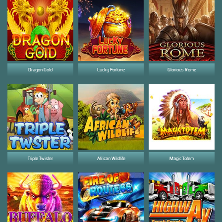
Dragon Gold
Lucky Fortune
Glorious Rome
Triple Twister
African Wildlife
Magic Totem