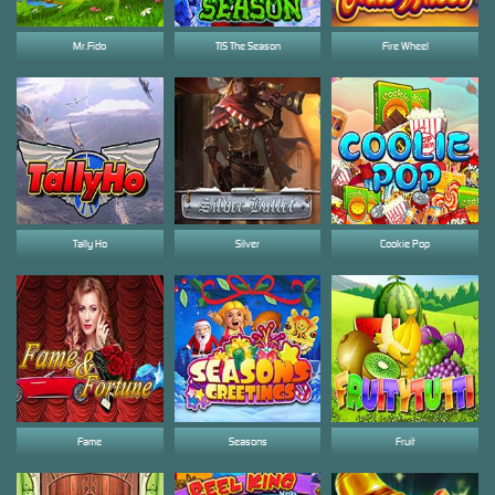
Mr.Fido
TIS The Season
Fire Wheel
Tally Ho
Silver
Cookie Pop
Fame
Seasons
Fruit