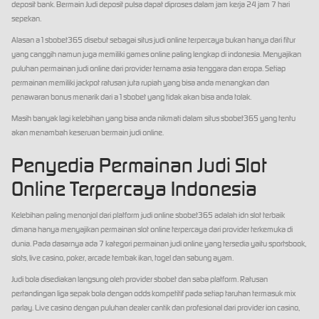
deposit bank. Bermain Judi deposit pulsa dapat diproses dalam jam kerja 24 jam 7 hari
sepekan.
Alasan a1sbobet365 disebut sebagai situs judi online terpercaya bukan hanya dari fitur
yang canggih namun juga memiliki games online paling lengkap di indonesia. Menyajikan
puluhan permainan judi online dari provider ternama asia tenggara dan eropa. Setiap
permainan memiliki jackpot ratusan juta rupiah yang bisa anda menangkan dan
penawaran bonus menarik dari a1sbobet yang tidak akan bisa anda tolak.
Masih banyak lagi kelebihan yang bisa anda nikmati dalam situs sbobet365 yang tentu
akan menambah keseruan bermain judi online.
Penyedia Permainan Judi Slot
Online Terpercaya Indonesia
Kelebihan paling menonjol dari platform judi online sbobet365 adalah idn slot terbaik
dimana hanya menyajikan permainan slot online terpercaya dari provider terkemuka di
dunia. Pada dasarnya ada 7 kategori permainan judi online yang tersedia yaitu sportsbook,
slots, live casino, poker, arcade tembak ikan, togel dan sabung ayam.
Judi bola disediakan langsung oleh provider sbobet dan saba platform. Ratusan
pertandingan liga sepak bola dengan odds kompetitif pada setiap taruhan termasuk mix
parlay. Live casino dengan puluhan dealer cantik dan profesional dari provider ion casino,