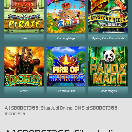
Pirate
Reel King Mega
Mystery Reels Power Reels
Archer
Fire of Riverside
Panda Magic II
A1SBOBET365: Situs Judi Online IDN Slot SBOBET365
Indonesia