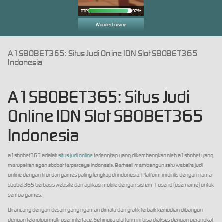
RTP
92%
Wonder Cuisine
A1SBOBET365: Situs Judi Online IDN Slot SBOBET365
Indonesia
A1SBOBET365: Situs Judi
Online IDN Slot SBOBET365
Indonesia
a1sbobet365 adalah
situs judi online
terlengkap yang dikembangkan oleh a1sbobet yang
merupakan agen sbobet terpercaya indonesia. Berhasil membangun satu website judi
online dengan fitur dan games paling lengkap di indonesia. Platform ini dirilis dengan nama
sbobet365 berbasis website dan aplikasi mobile dengan sistem 1 user id (username) untuk
semua games.
Dirancang dengan desain yang nyaman dimata dan grafik terbaik kemudian dibangun
dengan teknologi multi-user interface. Sehingga platform ini bisa diakses dengan perangkat