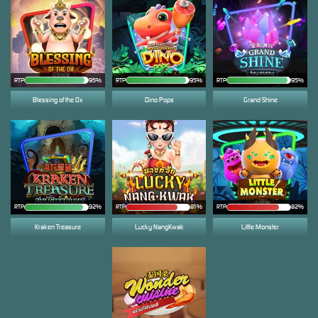
RTP
95%
RTP
95%
RTP
95%
Blessing of the Ox
Dino Pops
Grand Shine
RTP
92%
RTP
81%
RTP
82%
Kraken Treasure
Lucky NangKwak
Little Monster