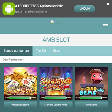
×
A1SBOBET365 Aplikasi Mobile
UNDUH
Jangan tampilkan lagi hari ini
AMB SLOT
Semua permainan
Top 20
Slots
RTP
96%
RTP
98%
RTP
96%
Mahjong Legend
Mahjong Legend Xmas
Dino Gems