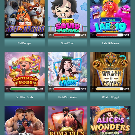
RTP
84%
RTP
80%
RTP
79%
Pet Ranger
Squid Toon
Lab 19 Mania
RTP
92%
RTP
79%
RTP
89%
Centillion Gods
Rich Rich Water
Wrath of Egypt