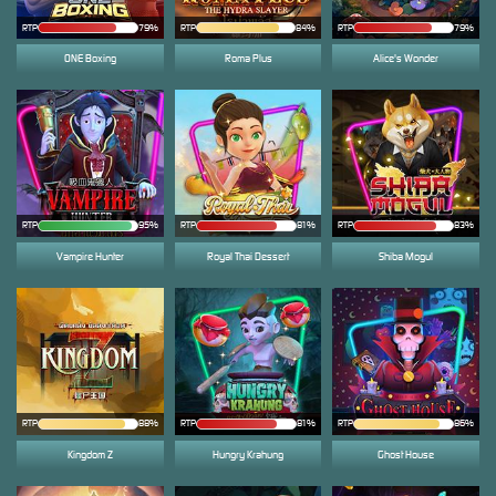
RTP
79%
RTP
84%
RTP
79%
ONE Boxing
Roma Plus
Alice's Wonder
RTP
95%
RTP
81%
RTP
83%
Vampire Hunter
Royal Thai Dessert
Shiba Mogul
RTP
88%
RTP
81%
RTP
86%
Kingdom Z
Hungry Krahung
Ghost House