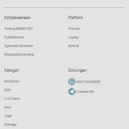
Kebijaksanaan
Platform
Tentang SBOBET365
Promosi
Pusat Bantuan
Loyalty
Syarat dan Ketentuan
Referral
Responsible Gambling
Kategori
Dukungan
Hot Games
+855712246858
Slots
A1sbobet365
Live Casino
Race
Togel
Olahraga