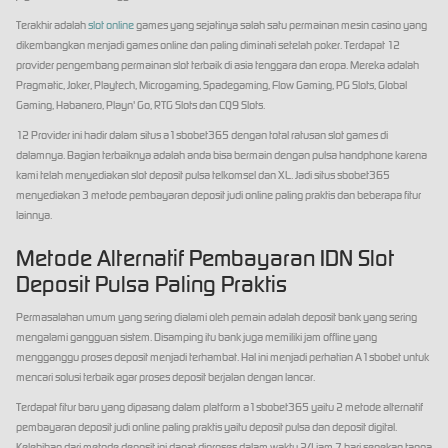
Terakhir adalah
slot online
games yang sejatinya salah satu permainan mesin casino yang
dikembangkan menjadi games online dan paling diminati setelah poker. Terdapat 12
provider pengembang permainan slot terbaik di asia tenggara dan eropa. Mereka adalah
Pragmatic, Joker, Playtech, Microgaming, Spadegaming, Flow Gaming, PG Slots, Global
Gaming, Habanero, Playn' Go, RTG Slots dan CQ9 Slots.
12 Provider ini hadir dalam situs a1sbobet365 dengan total ratusan slot games di
dalamnya. Bagian terbaiknya adalah anda bisa bermain dengan pulsa handphone karena
kami telah menyediakan slot deposit pulsa telkomsel dan XL. Jadi situs sbobet365
menyediakan 3 metode pembayaran deposit judi online paling praktis dan beberapa fitur
lainnya.
Metode Alternatif Pembayaran IDN Slot
Deposit Pulsa Paling Praktis
Permasalahan umum yang sering dialami oleh pemain adalah deposit bank yang sering
mengalami gangguan sistem. Disamping itu bank juga memiliki jam offline yang
mengganggu proses deposit menjadi terhambat. Hal ini menjadi perhatian A1sbobet untuk
mencari solusi terbaik agar proses deposit berjalan dengan lancar.
Terdapat fitur baru yang dipasang dalam platform a1sbobet365 yaitu 2 metode alternatif
pembayaran deposit judi online paling praktis yaitu deposit pulsa dan deposit digital.
Kelebihan dari metode deposit ini dapat diproses dalam waktu 24 jam 7 hari sepekan tanpa