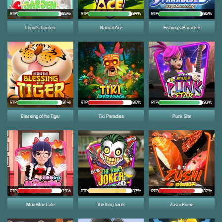
RTP
95%
RTP
94%
RTP
95%
Cupid's Garden
Natural Ace
Fishing's Paradise
RTP
91%
RTP
80%
RTP
93%
Blessing of the Tiger
Tiki Paradise
Punk Star
RTP
79%
RTP
87%
RTP
82%
Moe Moe Cute
The King Joker
Zushi Prime