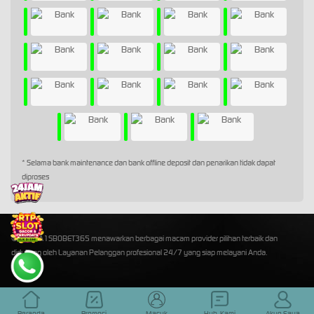
* Selama bank maintenance dan bank offline deposit dan penarikan tidak dapat
diproses
©2026 A1SBOBET365 menawarkan berbagai macam provider pilihan terbaik dan
didukung oleh Layanan Pelanggan profesional 24/7 yang siap melayani Anda.
Beranda
Promosi
Masuk
Hub. Kami
Akun Saya