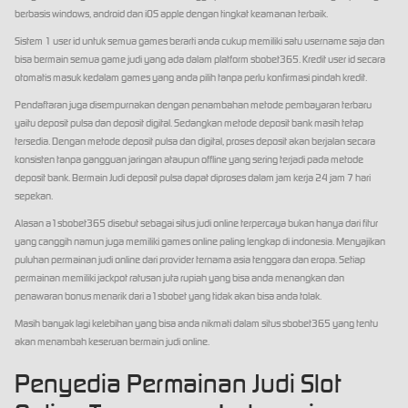
berbasis windows, android dan iOS apple dengan tingkat keamanan terbaik.
Sistem 1 user id untuk semua games berarti anda cukup memiliki satu username saja dan
bisa bermain semua game judi yang ada dalam platform sbobet365. Kredit user id secara
otomatis masuk kedalam games yang anda pilih tanpa perlu konfirmasi pindah kredit.
Pendaftaran juga disempurnakan dengan penambahan metode pembayaran terbaru
yaitu deposit pulsa dan deposit digital. Sedangkan metode deposit bank masih tetap
tersedia. Dengan metode deposit pulsa dan digital, proses deposit akan berjalan secara
konsisten tanpa gangguan jaringan ataupun offline yang sering terjadi pada metode
deposit bank. Bermain Judi deposit pulsa dapat diproses dalam jam kerja 24 jam 7 hari
sepekan.
Alasan a1sbobet365 disebut sebagai situs judi online terpercaya bukan hanya dari fitur
yang canggih namun juga memiliki games online paling lengkap di indonesia. Menyajikan
puluhan permainan judi online dari provider ternama asia tenggara dan eropa. Setiap
permainan memiliki jackpot ratusan juta rupiah yang bisa anda menangkan dan
penawaran bonus menarik dari a1sbobet yang tidak akan bisa anda tolak.
Masih banyak lagi kelebihan yang bisa anda nikmati dalam situs sbobet365 yang tentu
akan menambah keseruan bermain judi online.
Penyedia Permainan Judi Slot