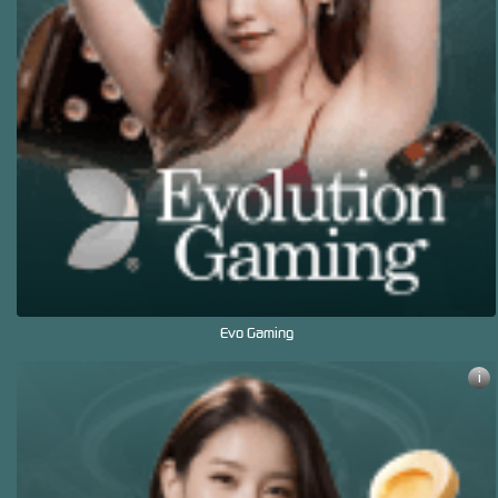
Evo Gaming
i