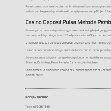
Pemain casino indonesia kini bisa menikmati sensasi bermain sexy baccarat d
metode pembayaran deposit alternatif yang diproses nonstop 24 jam 7 har
Casino Deposit Pulsa Metode Pemb
Belakangan ini metode deposit menggunakan bank sering terjadi gangguan s
bisa membuat deposit agar bisa 100% diproses selama 24 jam nonstop, a1
2 metode ini sebagai pembayaran deposit alternatif yang tidak memiliki ja
Casino deposit pulsa bisa dibayar melalui telkomsel dan XL, sedangkan dep
Jika anda merasa keberatan dengan biaya potongan ini masih bisa mengguna
Sinarmas, Cimb Niaga, Panin, Permata, Danamon, dan Maybank.
Selain games judi online yang lengkap, sexy gaming casino dan fitur de
member hari ini.
Kebijaksanaan
Tentang SBOBET365