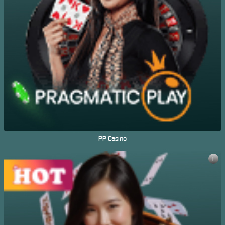
PP Casino
i