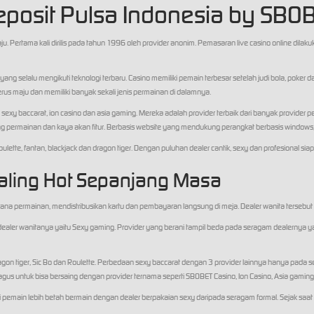
 Deposit Pulsa Indonesia by SB
. Pertama kali dirilis pada tahun 1996 oleh provider anonim. Pemasaran live casino online dila
g selalu mengikuti teknologi terbaru. Casino memiliki pemain terbesar setelah judi bola, poker 
erus maju dan memiliki banyak sekali jenis permainan di dalamnya.
t, sexy baccarat, ion casino dan asia gaming. Mereka adalah provider terbaik dari banyak provid
 permainan dan kaya akan fitur. Berbasis website yang mendukung perangkat berbasis windows, 
 roulette, fantan, blackjack dan dragon tiger. Dengan puluhan dealer cantik, sexy dan profesional
Paling Hot Sepanjang Masa
 permainan, mendistribusikan kartu dan pembayaran langsung di meja. Dealer wanita tersebut be
dealer wanitanya yaitu Sexy gaming. Provider yang berani tampil beda pada seragam dealernya y
agon tiger, Sic Bo dan Roulette. Perbedaan sexy baccarat dengan 3 provider lainnya hanya pada 
us untuk bisa bersaing dengan provider ternama seperti SBOBET Casino, Ion Casino, Asia gaming
pemain lebih betah bermain dengan dealer berpakaian sexy daripada seragam formal. Sejak saat i