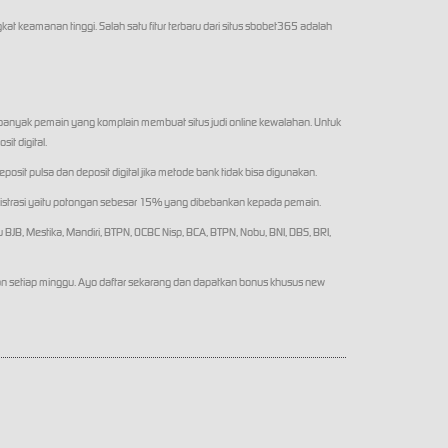
gkat keamanan tinggi. Salah satu fitur terbaru dari situs sbobet365 adalah
n banyak pemain yang komplain membuat situs judi online kewalahan. Untuk
it digital.
sit pulsa dan deposit digital jika metode bank tidak bisa digunakan.
dministrasi yaitu potongan sebesar 15% yang dibebankan kepada pemain.
JB, Mestika, Mandiri, BTPN, OCBC Nisp, BCA, BTPN, Nobu, BNI, DBS, BRI,
an setiap minggu. Ayo daftar sekarang dan dapatkan bonus khusus new