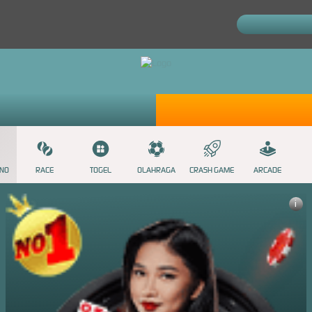
INO
RACE
TOGEL
OLAHRAGA
CRASH GAME
ARCADE
i