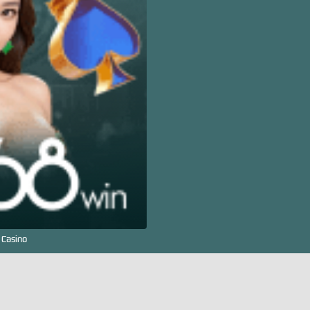
Casino