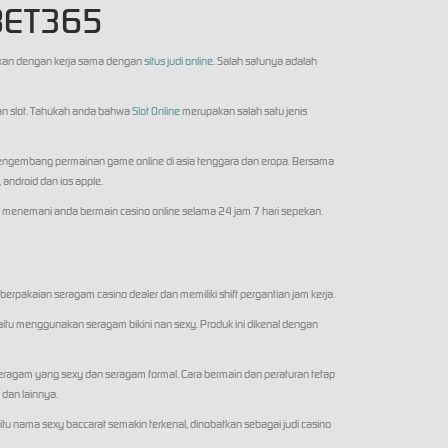
OBET365
kukan dengan kerja sama dengan
situs judi online
. Salah satunya adalah
dan slot. Tahukah anda bahwa
Slot Online
merupakan salah satu jenis
er pengembang permainan game online di asia tenggara dan eropa. Bersama
android dan ios apple.
 siap menemani anda bermain casino online selama 24 jam 7 hari sepekan.
rpakaian seragam casino dealer dan memiliki shift pergantian jam kerja.
aitu menggunakan seragam bikini nan sexy. Produk ini dikenal dengan
seragam yang sexy dan seragam formal. Cara bermain dan peraturan tetap
 dan lainnya.
tu nama sexy baccarat semakin terkenal, dinobatkan sebagai judi casino