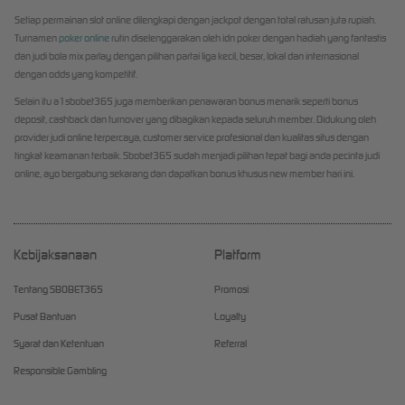
Setiap permainan slot online dilengkapi dengan jackpot dengan total ratusan juta rupiah.
Turnamen
poker online
rutin diselenggarakan oleh idn poker dengan hadiah yang fantastis
dan judi bola mix parlay dengan pilihan partai liga kecil, besar, lokal dan internasional
dengan odds yang kompetitif.
Selain itu a1sbobet365 juga memberikan penawaran bonus menarik seperti bonus
deposit, cashback dan turnover yang dibagikan kepada seluruh member. Didukung oleh
provider judi online terpercaya, customer service profesional dan kualitas situs dengan
tingkat keamanan terbaik. Sbobet365 sudah menjadi pilihan tepat bagi anda pecinta judi
online, ayo bergabung sekarang dan dapatkan bonus khusus new member hari ini.
Kebijaksanaan
Platform
Tentang SBOBET365
Promosi
Pusat Bantuan
Loyalty
Syarat dan Ketentuan
Referral
Responsible Gambling