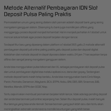
Metode Alternatif Pembayaran IDN Slot
Deposit Pulsa Paling Praktis
Permasalahan umum yang sering dialami oleh pemain adalah deposit bank yang sering
mengalami gangguan sistem. Disamping itu bank juga memiliki jam offline yang
mengganggu proses deposit menjadi terhambat. Hal ini menjadi perhatian A1sbobet untuk
mencari solusi terbaik agar proses deposit berjalan dengan lancar.
Terdapat fitur baru yang dipasang dalam platform a1sbobet365 yaitu 2 metode alternatif
pembayaran deposit judi online paling praktis yaitu deposit pulsa dan deposit digital.
Kelebihan dari metode deposit ini dapat diproses dalam waktu 24 jam 7 hari sepekan tanpa
offline dan sangat jarang mengalami gangguan sistem.
Anda bisa menggunakan pulsa telkomsel dan XL sebagai pembayaran slot deposit pulsa
dan untuk pembayaran digital bisa melalui aplikasi ovo, dana dan gopay. Sedangkan
metode deposit bank masih tetap berlaku. Anda bisa menggunakan bank Cimb Niaga,
Panin, Permata, Danamon, Maybank, BCA, BTPN, Nobu, BNI, DBS, BRI, Sinarmas, BJB,
Mestika, Mandiri, BTPN dan OCBC Nisp.
Tentu saja ini akan membuat permainan berjalan lebih lancar, tidak ada lagi pending deposit
dan anda bisa bermain judi online sepanjang hari. Selain fitur deposit pulsa, masih banyak
fitur lainnya yang bisa anda nikmati. Sensai bermain yang jauh lebih seru dan tentu akan
meningkatkan adrenalin anda karena memiliki keuntungan yang lebih besar.