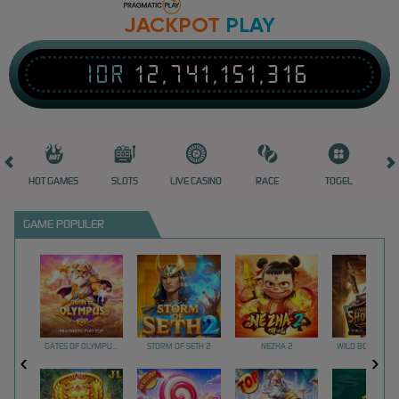
JACKPOT
PLAY
IDR
12,741,151,316
HOT GAMES
SLOTS
LIVE CASINO
RACE
TOGEL
OL
GAME POPULER
GATES OF OLYMPUS POP
STORM OF SETH 2
NEZHA 2