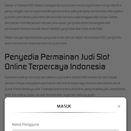
Alasan a1sbobet365 disebut sebagai situs judi online terpercaya bukan hanya dari fitur
yang canggih namun juga memiliki games online paling lengkap di indonesia. Menyajikan
puluhan permainan judi online dari provider ternama asia tenggara dan eropa. Setiap
permainan memiliki jackpot ratusan juta rupiah yang bisa anda menangkan dan
penawaran bonus menarik dari a1sbobet yang tidak akan bisa anda tolak.
Masih banyak lagi kelebihan yang bisa anda nikmati dalam situs sbobet365 yang tentu
akan menambah keseruan bermain judi online.
Penyedia Permainan Judi Slot
Online Terpercaya Indonesia
Kelebihan paling menonjol dari platform judi online sbobet365 adalah idn slot terbaik
dimana hanya menyajikan permainan slot online terpercaya dari provider terkemuka di
dunia. Pada dasarnya ada 7 kategori permainan judi online yang tersedia yaitu sportsbook,
slots, live casino, poker, arcade tembak ikan, togel dan sabung ayam.
Judi bola disediakan langsung oleh provider sbobet dan saba platform. Ratusan
×
MASUK
pertandingan liga sepak bola dengan odds kompetitif pada setiap taruhan termasuk mix
parlay. Live casino dengan puluhan dealer cantik dan profesional dari provider ion casino,
AG Gaming Casino,
SBOBET
Casino dan sexy baccarat.
Nama Pengguna
Poker online dari provider idnplay dengan produk idn poker yang sudah terkenal di