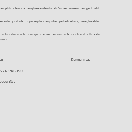
 banyak fitur lainnya yang bisa anda nikmati. Sensai bermain yang jauh lebih
s dan judi bola mix parlay dengan pilihan partai liga kecil, besar, lokal dan
r judi online terpercaya, customer service profesional dan kualitas situs
i ini.
an
Komunitas
5712246858
bobet365