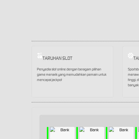
TARUHAN SLOT
TA
Penyedia slot online dengan beragam pilihan
Sportsb
game menarik yang memudahkan pemain untuk
menawar
mencapai jackpot
tinggi,
banyak 