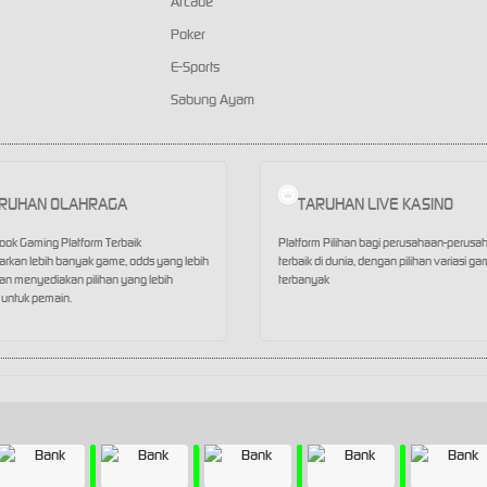
Arcade
Poker
E-Sports
Sabung Ayam
RUHAN OLAHRAGA
TARUHAN LIVE KASINO
ook Gaming Platform Terbaik
Platform Pilihan bagi perusahaan-perusa
kan lebih banyak game, odds yang lebih
terbaik di dunia, dengan pilihan variasi g
 dan menyediakan pilihan yang lebih
terbanyak
untuk pemain.