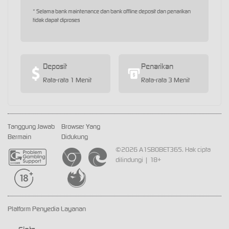
* Selama bank maintenance dan bank offline deposit dan penarikan
tidak dapat diproses
Deposit
Penarikan
Rata-rata 1 Menit
Rata-rata 3 Menit
Tanggung Jawab
Browser Yang
Bermain
Didukung
©2026 A1SBOBET365. Hak cipta
dilindungi | 18+
Platform Penyedia Layanan