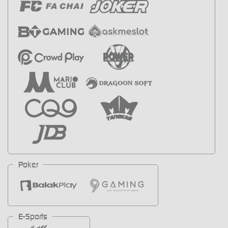
Poker
E-Sports