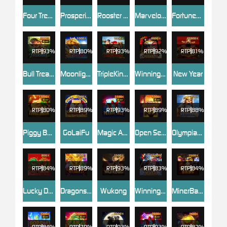
Four Treasures
Prosperity Tiger
Rooster In Love
MarvelousIV
FortuneHorse
RTP
93%
RTP
80%
RTP
93%
RTP
92%
RTP
81%
Bull Treasure
Moonlight Treasure
TripleKingKong
Winning Mask II
New Year
RTP
80%
RTP
89%
RTP
93%
RTP
89%
RTP
88%
Piggy Bank
GoLaiFu
Magic Ace
Open Sesame Mega
Olympian Temple
RTP
84%
RTP
89%
RTP
93%
RTP
83%
RTP
84%
Lucky Dragons
DragonsWorld
Wukong
Winning Mask
MinerBabe
RTP
84%
RTP
79%
RTP
93%
RTP
93%
RTP
82%