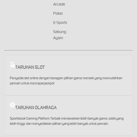
Arcade
Poker
E-Sports
Sabung
Ayam
TARUHAN SLOT
Penyedia slot online dengan beragam pilihan game menarik yang memudahkan
pemain untuk mencapai jackpot
TARUHAN OLAHRAGA
Sportsbook Gaming Platform Terbaik menawarkan lebih banyak game, odds yang
lebih tinggi, dan menyediakan pilihan yang lebih banyak untuk pemain.