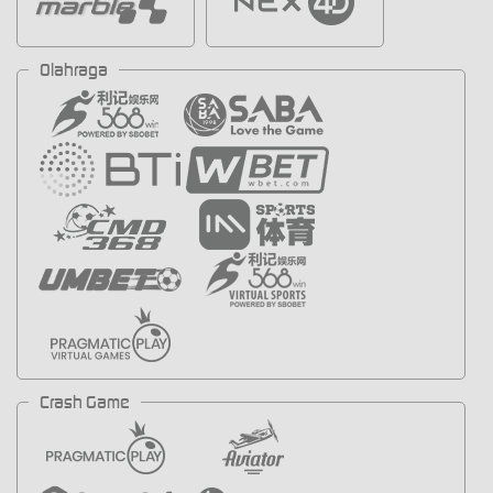
Olahraga
Crash Game