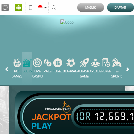
MASUK
DAFTAR
HOT
SLOTS
LIVE
RACE
TOGEL
OLAHRAGA
CRASH
ARCADE
POKER
E-
SABUN
GAMES
CASINO
GAME
SPORTS
AYAM
IDR
12,669,
JACKPOT
PLAY