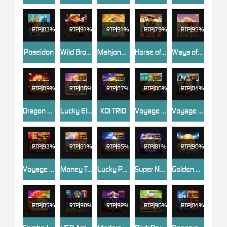
RTP
83%
RTP
91%
RTP
91%
RTP
79%
RTP
95%
Poseidon
Wild Bronco
Mahjong Wins
Horse of Bounty
Ways of the Holy Horse
RTP
89%
RTP
86%
RTP
87%
RTP
86%
RTP
84%
Dragon Soar
Lucky Elephant X-Huge
KOI TRIO
Voyage of Blast Raider X-Lock
Voyage of Cryo Gunner X-Lock
RTP
93%
RTP
81%
RTP
95%
RTP
81%
RTP
90%
Voyage of Daring Queen X-Lock
Money Tree - Hyper Wild
Lucky Pearl
Super Niubi Fortune X-Huge
Golden Goal
RTP
85%
RTP
90%
RTP
92%
RTP
96%
RTP
84%