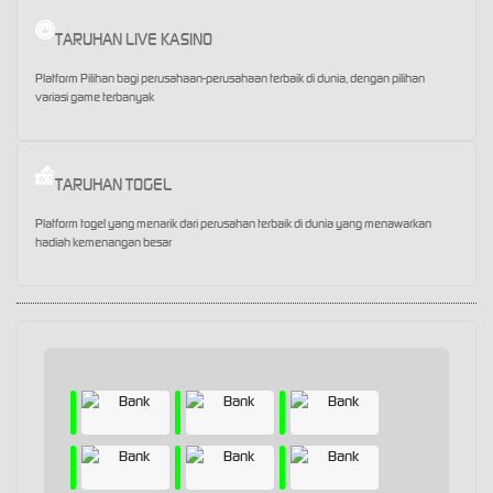
TARUHAN LIVE KASINO
Platform Pilihan bagi perusahaan-perusahaan terbaik di dunia, dengan pilihan
variasi game terbanyak
TARUHAN TOGEL
Platform togel yang menarik dari perusahan terbaik di dunia yang menawarkan
hadiah kemenangan besar