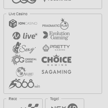
Live Casino
Race
Togel