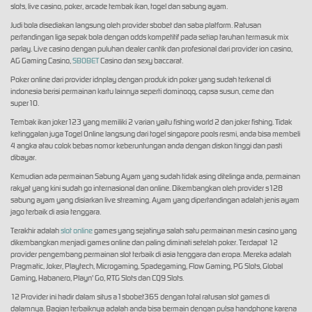
slots, live casino, poker, arcade tembak ikan, togel dan sabung ayam.
Judi bola disediakan langsung oleh provider sbobet dan saba platform. Ratusan
pertandingan liga sepak bola dengan odds kompetitif pada setiap taruhan termasuk mix
parlay. Live casino dengan puluhan dealer cantik dan profesional dari provider ion casino,
AG Gaming Casino,
SBOBET
Casino dan sexy baccarat.
Poker online dari provider idnplay dengan produk idn poker yang sudah terkenal di
indonesia berisi permainan kartu lainnya seperti dominoqq, capsa susun, ceme dan
super10.
Tembak ikan joker123 yang memiliki 2 varian yaitu fishing world 2 dan joker fishing. Tidak
ketinggalan juga Togel Online langsung dari togel singapore pools resmi, anda bisa membeli
4 angka atau colok bebas nomor keberuntungan anda dengan diskon tinggi dan pasti
dibayar.
Kemudian ada permainan Sabung Ayam yang sudah tidak asing ditelinga anda, permainan
rakyat yang kini sudah go internasional dan online. Dikembangkan oleh provider s128
sabung ayam yang disiarkan live streaming. Ayam yang dipertandingan adalah jenis ayam
jago terbaik di asia tenggara.
Terakhir adalah
slot online
games yang sejatinya salah satu permainan mesin casino yang
dikembangkan menjadi games online dan paling diminati setelah poker. Terdapat 12
provider pengembang permainan slot terbaik di asia tenggara dan eropa. Mereka adalah
Pragmatic, Joker, Playtech, Microgaming, Spadegaming, Flow Gaming, PG Slots, Global
Gaming, Habanero, Playn' Go, RTG Slots dan CQ9 Slots.
12 Provider ini hadir dalam situs a1sbobet365 dengan total ratusan slot games di
dalamnya. Bagian terbaiknya adalah anda bisa bermain dengan pulsa handphone karena