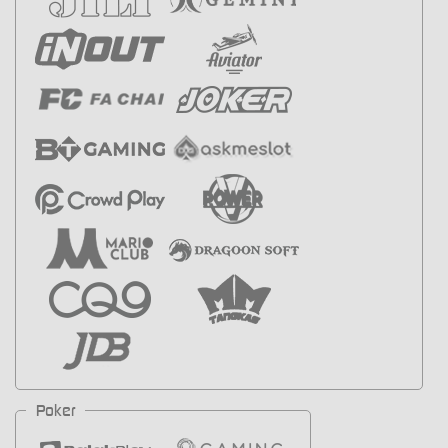
Poker