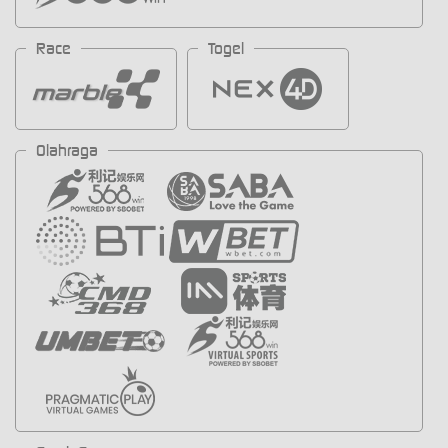
Race
Togel
Olahraga