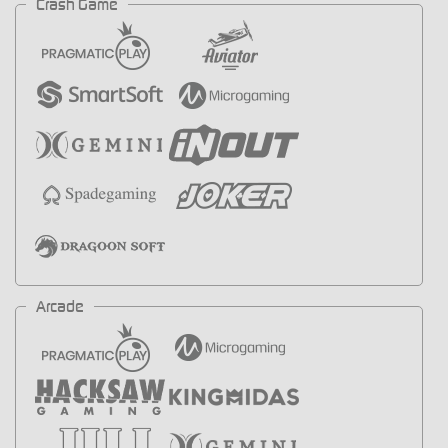
Crash Game
Arcade