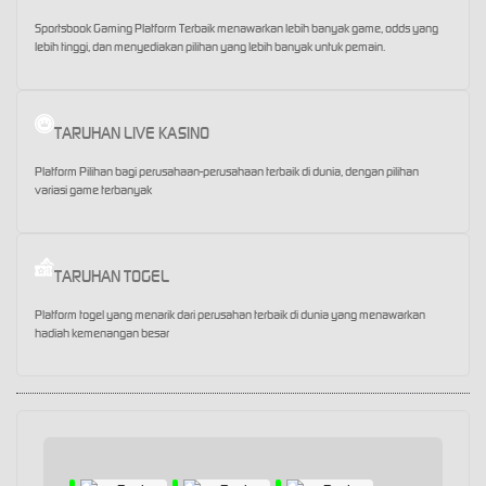
Sportsbook Gaming Platform Terbaik menawarkan lebih banyak game, odds yang
lebih tinggi, dan menyediakan pilihan yang lebih banyak untuk pemain.
TARUHAN LIVE KASINO
Platform Pilihan bagi perusahaan-perusahaan terbaik di dunia, dengan pilihan
variasi game terbanyak
TARUHAN TOGEL
Platform togel yang menarik dari perusahan terbaik di dunia yang menawarkan
hadiah kemenangan besar