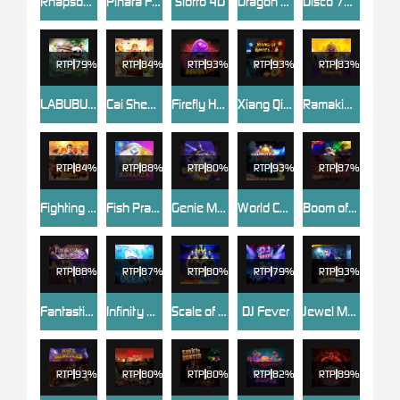
Rhapsody of Muertos
Pinata Fest
Slotto 4D
Dragon Chi's Quest 2
Disco 777
RTP
RTP
84%
RTP
93%
RTP
93%
RTP
83%
LABUBU: Fall In Wild
Cai Shen Fortune
Firefly Hunter
Xiang Qi Ways 2
Ramakien Blessing
RTP
84%
RTP
88%
RTP
80%
RTP
RTP
87%
Fighting Bull
Fish Prawn Crab Bonanza
Genie Mystery
World Cup Final
Boom of Prosperity
RTP
88%
RTP
87%
RTP
80%
RTP
RTP
Fantastic Beast
Infinity Ocean
Scale of Heaven: Anubis
DJ Fever
Jewel Mastermind
RTP
93%
RTP
80%
RTP
80%
RTP
82%
RTP