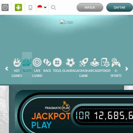
MASUK
DAFTAR
HOT
SLOTS
LIVE
RACE
TOGEL
OLAHRAGA
CRASH
ARCADE
POKER
E-
SABUN
GAMES
CASINO
GAME
SPORTS
AYAM
IDR
12,685,
JACKPOT
PLAY