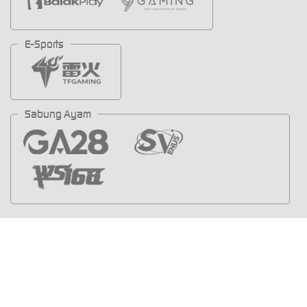
E-Sports
Sabung Ayam